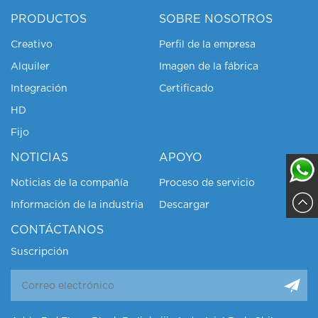
PRODUCTOS
SOBRE NOSOTROS
Creativo
Perfil de la empresa
Alquiler
Imagen de la fábrica
Integración
Certificado
HD
Fijo
NOTICIAS
APOYO
Noticias de la compañía
Proceso de servicio
Información de la industria
Descargar
Sajja
CONTÁCTANOS
Suscripción