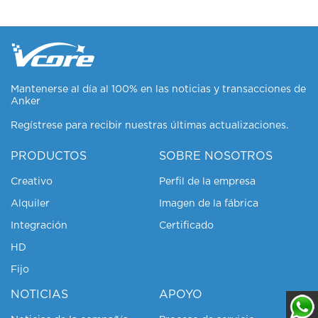
Mantenerse al día al 100% en las noticias y transacciones de
Anker
Regístrese para recibir nuestras últimas actualizaciones.
PRODUCTOS
SOBRE NOSOTROS
Creativo
Perfil de la empresa
Alquiler
Imagen de la fábrica
Integración
Certificado
HD
Fijo
NOTICIAS
APOYO