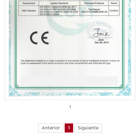
1
Anterior
1
Siguiente