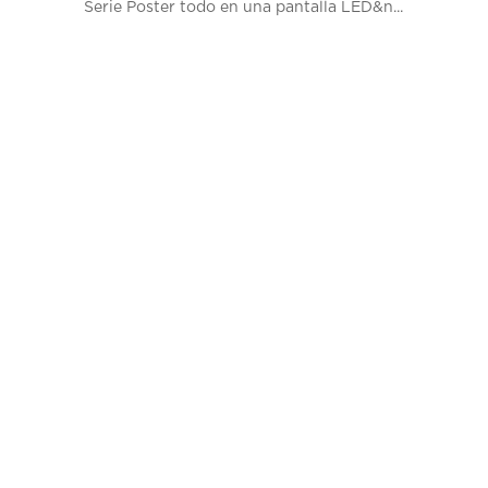
Serie Poster todo en una pantalla LED&n...