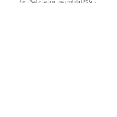
Serie Poster todo en una pantalla LED&n...