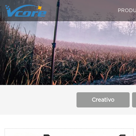
PRODU
Creativo