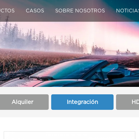
CTOS
CASOS
SOBRE NOSOTROS
NOTICIA
Alquiler
Integración
H