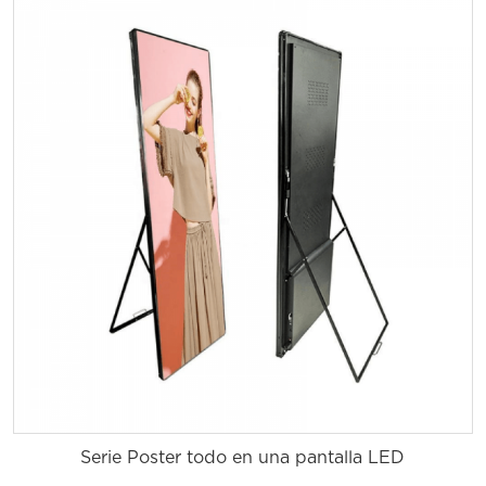
Serie Poster todo en una pantalla LED