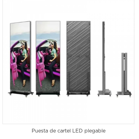
Puesta de cartel LED plegable