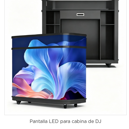
Pantalla LED para cabina de DJ