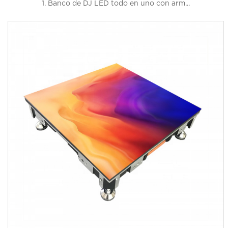
1. Banco de DJ LED todo en uno con arm...