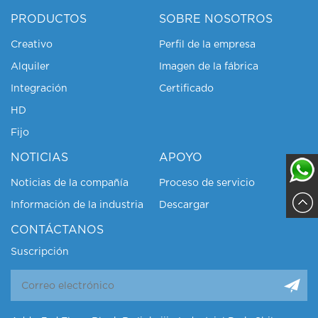
PRODUCTOS
SOBRE NOSOTROS
Creativo
Perfil de la empresa
Alquiler
Imagen de la fábrica
Integración
Certificado
HD
Fijo
NOTICIAS
APOYO
Noticias de la compañía
Proceso de servicio
Información de la industria
Descargar
Sajja
CONTÁCTANOS
Suscripción