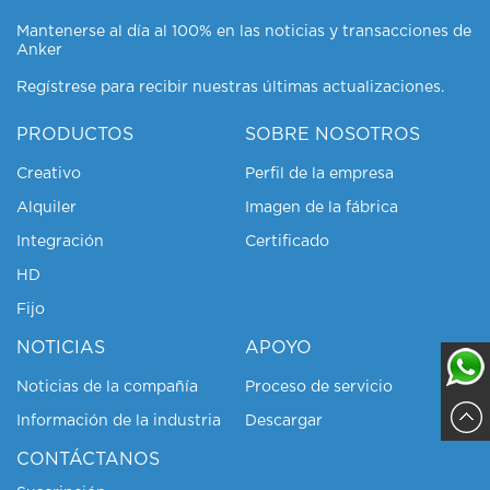
Mantenerse al día al 100% en las noticias y transacciones de
Anker
Regístrese para recibir nuestras últimas actualizaciones.
PRODUCTOS
SOBRE NOSOTROS
Creativo
Perfil de la empresa
Alquiler
Imagen de la fábrica
Integración
Certificado
HD
Fijo
NOTICIAS
APOYO
Noticias de la compañía
Proceso de servicio
Información de la industria
Descargar
Sajja
CONTÁCTANOS