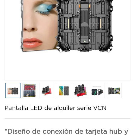
Pantalla LED de alquiler serie VCN
*Diseño de conexión de tarjeta hub y