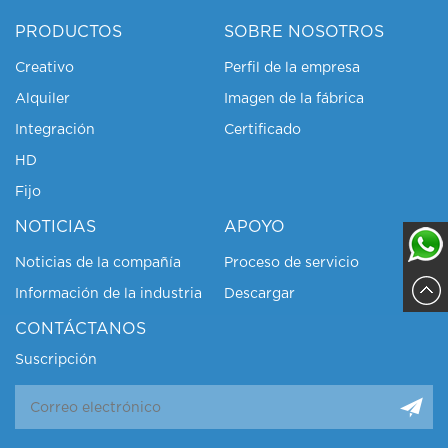
PRODUCTOS
SOBRE NOSOTROS
Creativo
Perfil de la empresa
Alquiler
Imagen de la fábrica
Integración
Certificado
HD
Fijo
NOTICIAS
APOYO
Noticias de la compañía
Proceso de servicio
Información de la industria
Descargar
Sajja
CONTÁCTANOS
Suscripción