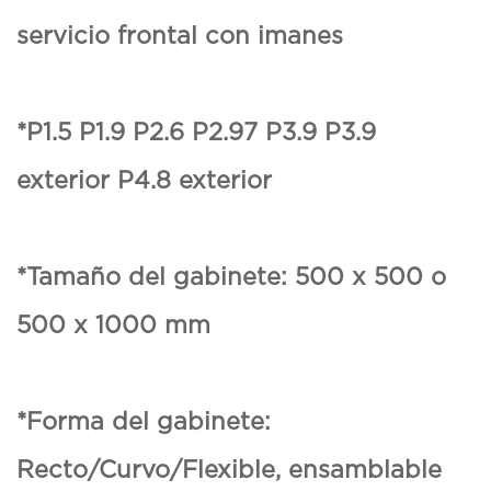
servicio frontal con imanes
*P1.5 P1.9 P2.6 P2.97 P3.9 P3.9
exterior P4.8 exterior
*Tamaño del gabinete: 500 x 500 o
500 x 1000 mm
*Forma del gabinete:
Recto/Curvo/Flexible, ensamblable