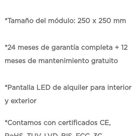
*Tamaño del módulo: 250 x 250 mm
*24 meses de garantía completa + 12
meses de mantenimiento gratuito
*Pantalla LED de alquiler para interior
y exterior
*Contamos con certificados CE,