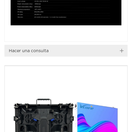
Hacer una consulta