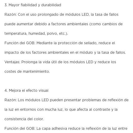
3. Mayor fiabilidad y durabilidad
Razón: Con el uso prolongado de módulos LED, la tasa de fallos
puede aumentar debido a factores ambientales (como cambios de
temperatura, humedad, polvo, etc.).
Función del GOB: Mediante la protección de sellado, reduce el
impacto de los factores ambientales en el módulo y la tasa de fallos.
Ventajas: Prolonga la vida útil de los módulos LED y reduce los
costes de mantenimiento.
4. Mejora el efecto visual
Razón: Los módulos LED pueden presentar problemas de reflexión de
la luz en entornos con mucha luz, lo que afecta al contraste y la
consistencia del color.
Función del GOB: La capa adhesiva reduce la reflexión de la luz entre