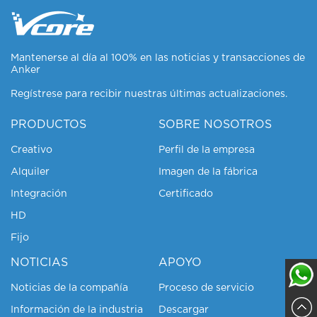
Mantenerse al día al 100% en las noticias y transacciones de
Anker
Regístrese para recibir nuestras últimas actualizaciones.
PRODUCTOS
SOBRE NOSOTROS
Creativo
Perfil de la empresa
Alquiler
Imagen de la fábrica
Integración
Certificado
HD
Fijo
NOTICIAS
APOYO
Noticias de la compañía
Proceso de servicio
Información de la industria
Descargar
Sajja