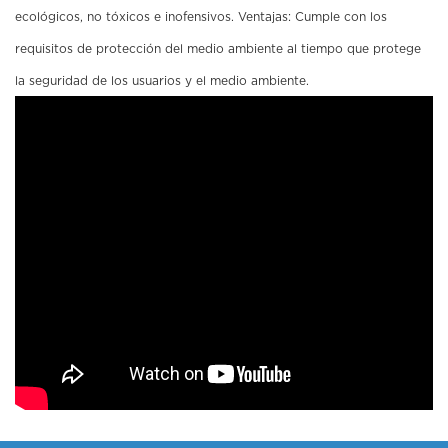
ecológicos, no tóxicos e inofensivos. Ventajas: Cumple con los
requisitos de protección del medio ambiente al tiempo que protege
la seguridad de los usuarios y el medio ambiente.