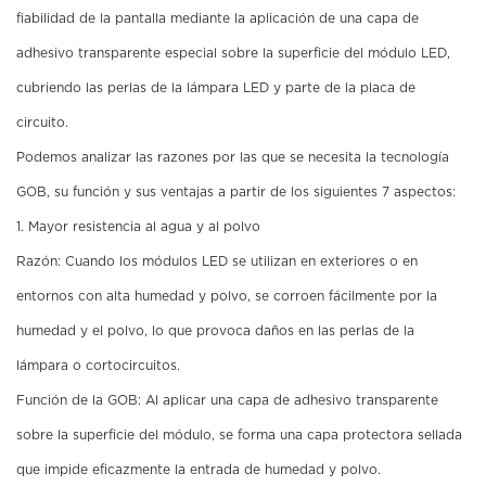
fiabilidad de la pantalla mediante la aplicación de una capa de
adhesivo transparente especial sobre la superficie del módulo LED,
cubriendo las perlas de la lámpara LED y parte de la placa de
circuito.
Podemos analizar las razones por las que se necesita la tecnología
GOB, su función y sus ventajas a partir de los siguientes 7 aspectos:
1. Mayor resistencia al agua y al polvo
Razón: Cuando los módulos LED se utilizan en exteriores o en
entornos con alta humedad y polvo, se corroen fácilmente por la
humedad y el polvo, lo que provoca daños en las perlas de la
lámpara o cortocircuitos.
Función de la GOB: Al aplicar una capa de adhesivo transparente
sobre la superficie del módulo, se forma una capa protectora sellada
que impide eficazmente la entrada de humedad y polvo.