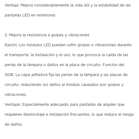
Ventaja: Mejora considerablemente la vida útil y la estabilidad de las
pantallas LED en exteriores.
2. Mejora la resistencia a golpes y vibraciones
Razón: Los módulos LED pueden sufrir golpes o vibraciones durante
el transporte, la instalación y el uso, lo que provoca la caída de las
perlas de la lámpara o daños en la placa de circuito. Función del
GOB: La capa adhesiva fija las perlas de la lámpara y las placas de
circuito, reduciendo los daños al módulo causados ​​por golpes y
vibraciones.
Ventajas: Especialmente adecuado para pantallas de alquiler que
requieren desmontaje e instalación frecuentes, lo que reduce el riesgo
de daños.