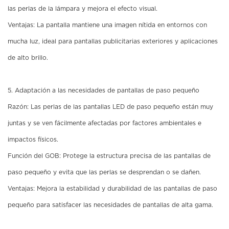
las perlas de la lámpara y mejora el efecto visual.
Ventajas: La pantalla mantiene una imagen nítida en entornos con
mucha luz, ideal para pantallas publicitarias exteriores y aplicaciones
de alto brillo.
5. Adaptación a las necesidades de pantallas de paso pequeño
Razón: Las perlas de las pantallas LED de paso pequeño están muy
juntas y se ven fácilmente afectadas por factores ambientales e
impactos físicos.
Función del GOB: Protege la estructura precisa de las pantallas de
paso pequeño y evita que las perlas se desprendan o se dañen.
Ventajas: Mejora la estabilidad y durabilidad de las pantallas de paso
pequeño para satisfacer las necesidades de pantallas de alta gama.