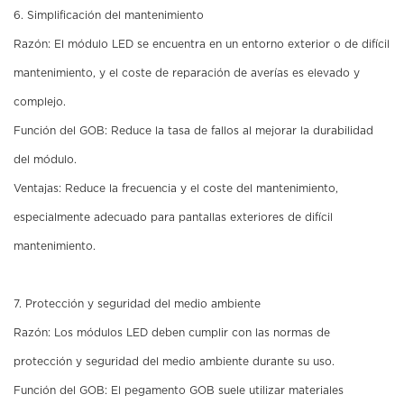
6. Simplificación del mantenimiento
Razón: El módulo LED se encuentra en un entorno exterior o de difícil
mantenimiento, y el coste de reparación de averías es elevado y
complejo.
Función del GOB: Reduce la tasa de fallos al mejorar la durabilidad
del módulo.
Ventajas: Reduce la frecuencia y el coste del mantenimiento,
especialmente adecuado para pantallas exteriores de difícil
mantenimiento.
7. Protección y seguridad del medio ambiente
Razón: Los módulos LED deben cumplir con las normas de
protección y seguridad del medio ambiente durante su uso.
Función del GOB: El pegamento GOB suele utilizar materiales