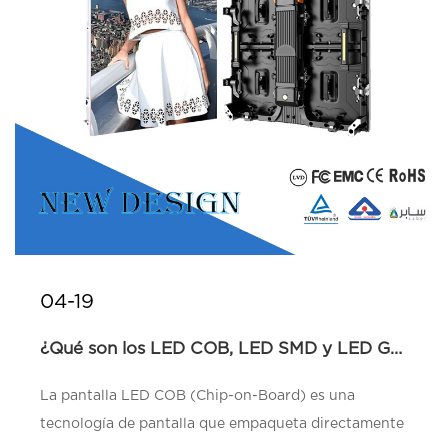
04-19
¿Qué son los LED COB, LED SMD y LED GOB?...
La pantalla LED COB (Chip-on-Board) es una
tecnología de pantalla que empaqueta directamente