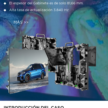
◆ El espesor del Gabinete es de solo 81,66 mm.
◆ Alta tasa de actualización 3.840 Hz
MÁS >>
INTRODUCCIÓN DEL CASO