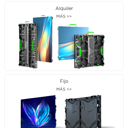
Alquiler
MÁS >>
Fijo
MÁS >>