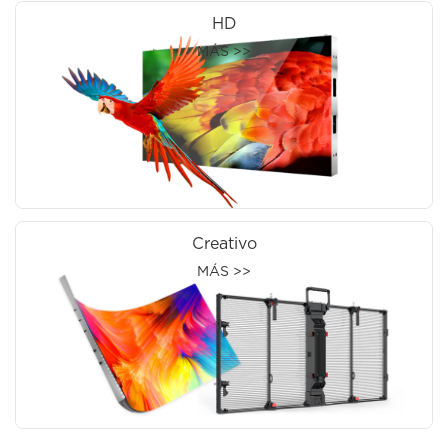
HD
MÁS >>
Creativo
MÁS >>