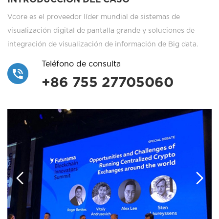
Vcore es el proveedor líder mundial de sistemas de
visualización digital de pantalla grande y soluciones de
integración de visualización de información de Big data.
Teléfono de consulta
+86 755 27705060