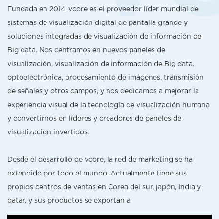
Fundada en 2014, vcore es el proveedor líder mundial de
sistemas de visualización digital de pantalla grande y
soluciones integradas de visualización de información de
Big data. Nos centramos en nuevos paneles de
visualización, visualización de información de Big data,
optoelectrónica, procesamiento de imágenes, transmisión
de señales y otros campos, y nos dedicamos a mejorar la
experiencia visual de la tecnología de visualización humana
y convertirnos en líderes y creadores de paneles de
visualización invertidos.
Desde el desarrollo de vcore, la red de marketing se ha
extendido por todo el mundo. Actualmente tiene sus
propios centros de ventas en Corea del sur, japón, India y
qatar, y sus productos se exportan a