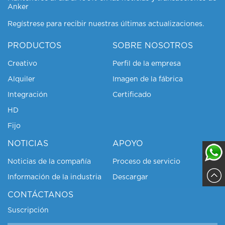
Anker
Regístrese para recibir nuestras últimas actualizaciones.
PRODUCTOS
SOBRE NOSOTROS
Creativo
Perfil de la empresa
Alquiler
Imagen de la fábrica
Integración
Certificado
HD
Fijo
NOTICIAS
APOYO
Noticias de la compañía
Proceso de servicio
Información de la industria
Descargar
Sajja
CONTÁCTANOS
Suscripción